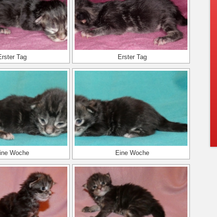
Erster Tag
Erster Tag
ine Woche
Eine Woche