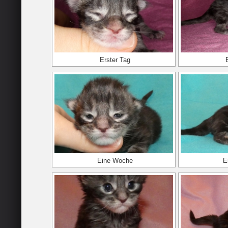
Erster Tag
Eine Woche
E