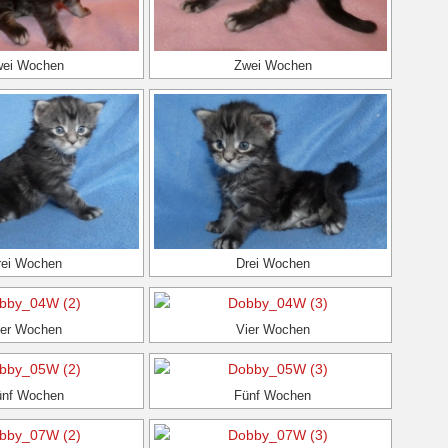
wei Wochen
Zwei Wochen
rei Wochen
Drei Wochen
ier Wochen
Vier Wochen
ünf Wochen
Fünf Wochen