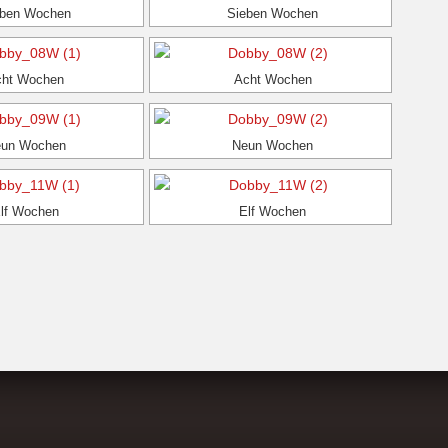
eben Wochen
Sieben Wochen
cht Wochen
Acht Wochen
un Wochen
Neun Wochen
lf Wochen
Elf Wochen