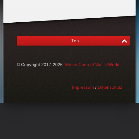
Top
© Copyright 2017-2026
Maine Coon of Walt’s World
Impressum
/
Datenschutz