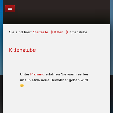
LINKS
KONTAKT
Sie sind hier:
Startseite
Kitten
Kittenstube
Kittenstube
Unter
Planung
erfahren Sie wann es bei
uns in etwa neue Bewohner geben wird