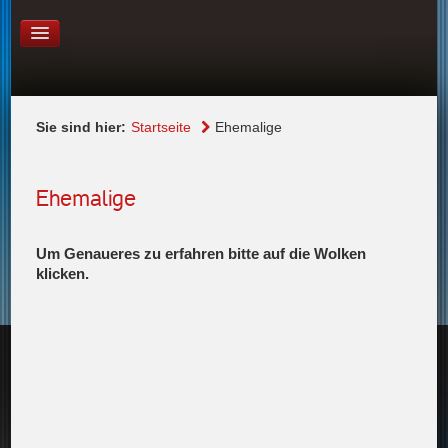
LINKS
KONTAKT
Sie sind hier:
Startseite
Ehemalige
Ehemalige
Um Genaueres zu erfahren bitte auf die Wolken
klicken.