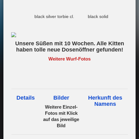
black silver torbie cl.
black solid
Unsere Süßen mit 10 Wochen. Alle Kitten
haben tolle neue Dosenöffner gefunden!
Weitere Wurf-Fotos
Details
Bilder
Herkunft des
Namens
Weitere Einzel-
Fotos mit Klick
auf das jeweilige
Bild